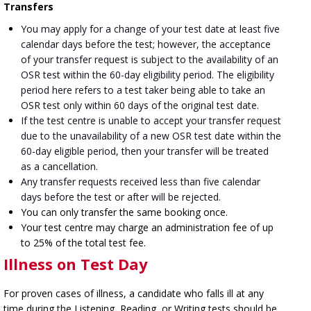
Transfers
You may apply for a change of your test date at least five
calendar days before the test; however, the acceptance
of your transfer request is subject to the availability of an
OSR test within the 60-day eligibility period. The eligibility
period here refers to a test taker being able to take an
OSR test only within 60 days of the original test date.
If the test centre is unable to accept your transfer request
due to the unavailability of a new OSR test date within the
60-day eligible period, then your transfer will be treated
as a cancellation.
Any transfer requests received less than five calendar
days before the test or after will be rejected.
You can only transfer the same booking once.
Your test centre may charge an administration fee of up
to 25% of the total test fee.
Illness on Test Day
For proven cases of illness, a candidate who falls ill at any
time during the Listening, Reading, or Writing tests should be