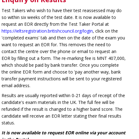
Test Takers who wish to have their test reassessed may do
so within six weeks of the test date. It is now available to
request an EOR directly from the Test Taker Portal at
https://ieltsregistration.britishcouncil.org/login
, click on the
'completed exams' tab and then on the date of the exam you
want to request an EOR for. This removes the need to
contact the centre over the phone or email to request an
EOR by filling out a form. The re-marking fee is MNT 407,000,
which should be paid by bank transfer. Once you complete
the online EOR form and choose to 'pay another way, bank
transfer payment instructions will be sent to your registered
email address.
Results are usually reported within 0-21 days of receipt of the
candidate's exam materials in the UK. The full fee will be
refunded if the result is changed to a higher band score. The
candidate will receive an EOR letter stating their final results
status.
It is now available to request EOR online via your account