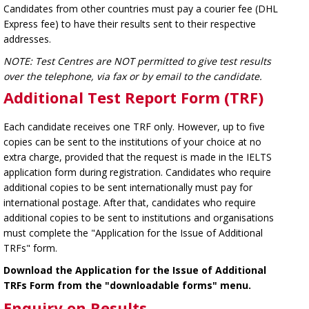
Candidates from other countries must pay a courier fee (DHL
Express fee) to have their results sent to their respective
addresses.
NOTE: Test Centres are NOT permitted to give test results
over the telephone, via fax or by email to the candidate.
Additional Test Report Form (TRF)
Each candidate receives one TRF only. However, up to five
copies can be sent to the institutions of your choice at no
extra charge, provided that the request is made in the IELTS
application form during registration. Candidates who require
additional copies to be sent internationally must pay for
international postage. After that, candidates who require
additional copies to be sent to institutions and organisations
must complete the "Application for the Issue of Additional
TRFs" form.
Download the Application for the Issue of Additional
TRFs Form from the "downloadable forms" menu.
Enquiry on Results