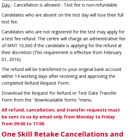
Day
- Cancellation is allowed - Test fee is non-refundable
Candidates who are absent on the test day will lose their full
test fee.
Candidates who are not registered for the test may apply for
a test fee refund. The centre will charge an administrative fee
of MNT 10,000 if the candidate is applying for the refund at
their discretion (This requirement is effective from February
01, 2016).
The refund will be transferred to your original bank account
within 14 working days after receiving and approving the
completed Refund Request Form.
Download the Request for Refund or Test Date Transfer
Form from the "downloadable forms "menu.
All refund, cancellation, and transfer requests must
be sent to us by email only from Monday to Friday
from 09:00 to 17:00.
One Skill Retake Cancellations and