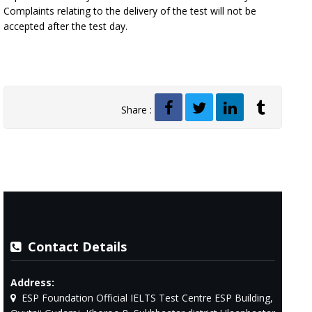
Complaints relating to the delivery of the test will not be
accepted after the test day.
Share :
Contact Details
Address:
ESP Foundation Official IELTS Test Centre ESP Building,