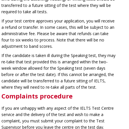
transferred to a future sitting of the test where they will be
required to take all tests.
If your test centre approves your application, you will receive
a refund or transfer. In some cases, this will be subject to an
administrative fee. Please be aware that refunds can take
four to six weeks to process. Note that there will be no
adjustment to band scores.
If the candidate is taken ill during the Speaking test, they may
re-take that test provided this is arranged within the two-
week window allowed for the Speaking test (seven days
before or after the test date). If this cannot be arranged, the
candidate will be transferred to a future sitting of IELTS,
where they will need to re-take all parts of the test.
Complaints procedure
If you are unhappy with any aspect of the IELTS Test Centre
service and the delivery of the test and wish to make a
complaint, you must submit your complaint to the Test
Supervisor before you leave the centre on the test day.