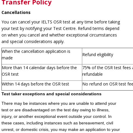
Transfer Policy
Cancellations
You can cancel your IELTS OSR test at any time before taking
your test by notifying your Test Centre. Refund terms depend
on when you cancel and whether exceptional circumstances
and special considerations apply.
When the cancellation application is
Refund eligibility
made
More than 14 calendar days before the
75% of the OSR test fees 
OSR test
refundable
Within 14 days before the OSR test
No refund on OSR test fe
Test taker exceptions and special considerations
There may be instances where you are unable to attend your
test or are disadvantaged on the test day owing to illness,
injury, or another exceptional event outside your control. In
these cases, including instances such as bereavement, civil
unrest, or domestic crisis, you may make an application to your